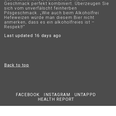
Geschmack perfekt kombiniert. Überzeugen Sie
sich vom unverfälscht feinherben
Pilsgeschmack. „Wie auch beim Alkoholfrei
Hefeweizen würde man diesem Bier nicht
anmerken, dass es ein alkoholfreies ist –
Respekt!“
Last updated 16 days ago
Back to top
FACEBOOK
INSTAGRAM
UNTAPPD
HEALTH REPORT